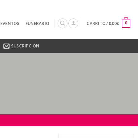
0
 EVENTOS
FUNERARIO
CARRITO /
0,00
€
SUSCRIPCIÓN