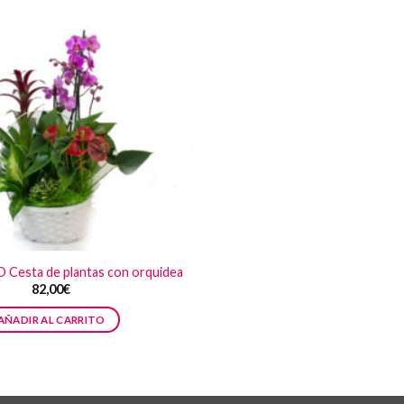
Cesta de plantas con orquidea
82,00
€
AÑADIR AL CARRITO