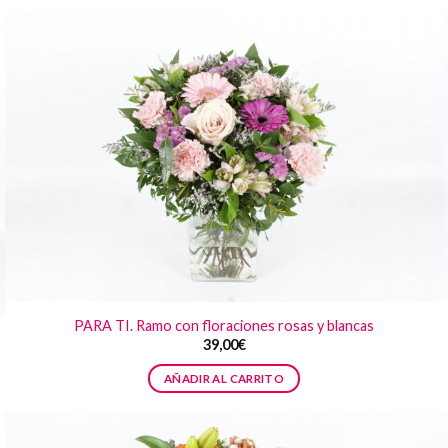
PARA TI. Ramo con floraciones rosas y blancas
39,00
€
AÑADIR AL CARRITO