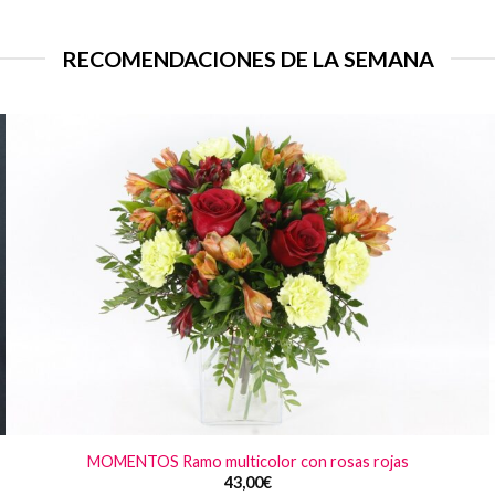
RECOMENDACIONES DE LA SEMANA
MOMENTOS Ramo multicolor con rosas rojas
43,00
€