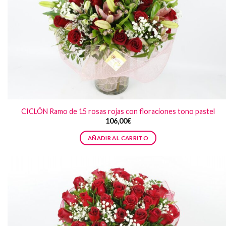
CICLÓN Ramo de 15 rosas rojas con floraciones tono pastel
106,00
€
AÑADIR AL CARRITO