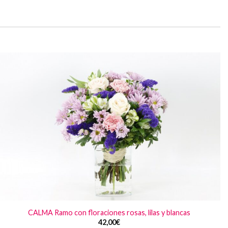
CALMA Ramo con floraciones rosas, lilas y blancas
42,00
€