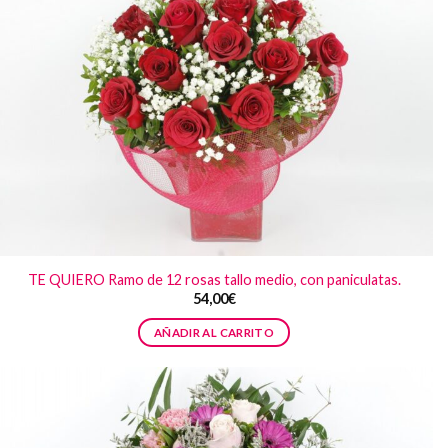
TE QUIERO Ramo de 12 rosas tallo medio, con paniculatas.
54,00
€
AÑADIR AL CARRITO