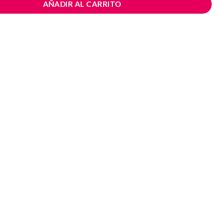
AÑADIR AL CARRITO