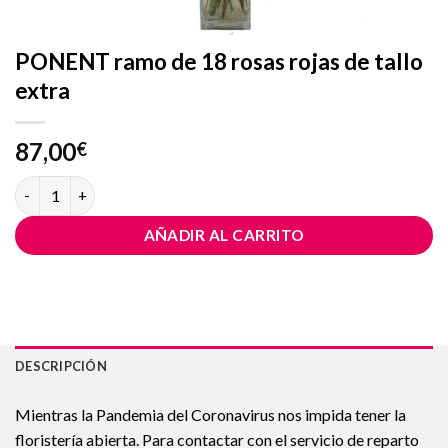
PONENT ramo de 18 rosas rojas de tallo
extra
87,00
€
PONENT ramo de 18 rosas rojas de tallo extra cantidad
AÑADIR AL CARRITO
DESCRIPCIÓN
Mientras la Pandemia del Coronavirus nos impida tener la
floristería abierta. Para contactar con el servicio de reparto