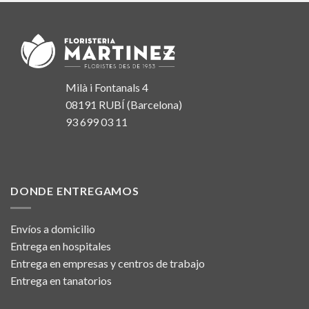
Milà i Fontanals 4
08191 RUBÍ (Barcelona)
93 699 03 11
DONDE ENTREGAMOS
Envíos a domicilio
Entrega en hospitales
Entrega en empresas y centros de trabajo
Entrega en tanatorios