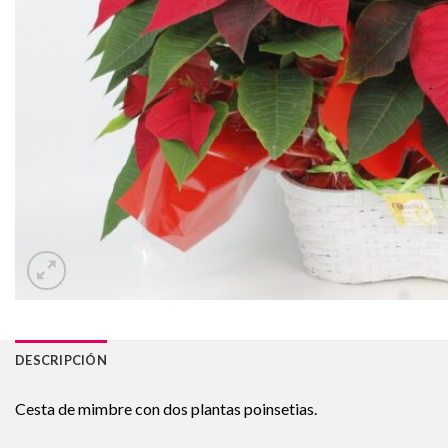
DESCRIPCIÓN
Cesta de mimbre con dos plantas poinsetias.