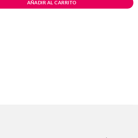
AÑADIR AL CARRITO