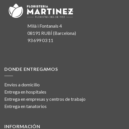
Milà i Fontanals 4
08191 RUBÍ (Barcelona)
93 699 03 11
DONDE ENTREGAMOS
Envíos a domicilio
Entrega en hospitales
Entrega en empresas y centros de trabajo
Entrega en tanatorios
INFORMACIÓN