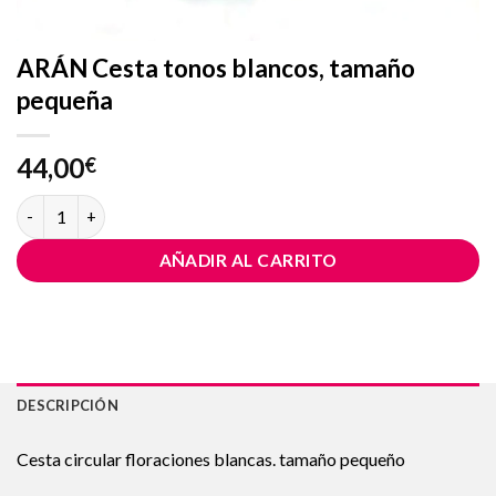
ARÁN Cesta tonos blancos, tamaño
pequeña
44,00
€
ARÁN Cesta tonos blancos, tamaño pequeña cantidad
AÑADIR AL CARRITO
DESCRIPCIÓN
Cesta circular floraciones blancas. tamaño pequeño