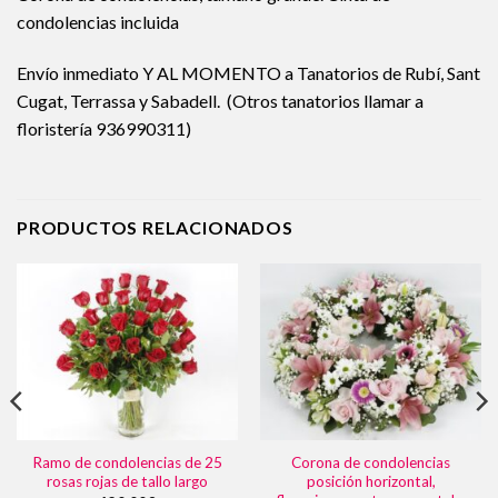
condolencias incluida
Envío inmediato Y AL MOMENTO a Tanatorios de Rubí, Sant
Cugat, Terrassa y Sabadell. (Otros tanatorios llamar a
floristería 936990311)
PRODUCTOS RELACIONADOS
Ramo de condolencias de 25
Corona de condolencias
rosas rojas de tallo largo
posición horizontal,