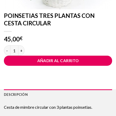
POINSETIAS TRES PLANTAS CON
CESTA CIRCULAR
45,00
€
POINSETIAS TRES PLANTAS CON CESTA CIRCULAR cantidad
AÑADIR AL CARRITO
DESCRIPCIÓN
Cesta de mimbre circular con 3 plantas poinsetias.