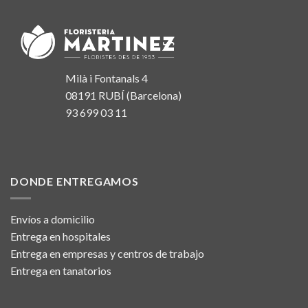
Milà i Fontanals 4
08191 RUBÍ (Barcelona)
93 699 03 11
DONDE ENTREGAMOS
Envíos a domicilio
Entrega en hospitales
Entrega en empresas y centros de trabajo
Entrega en tanatorios