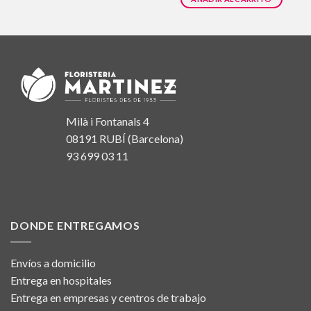
Milà i Fontanals 4
08191 RUBÍ (Barcelona)
93 699 03 11
DONDE ENTREGAMOS
Envíos a domicilio
Entrega en hospitales
Entrega en empresas y centros de trabajo