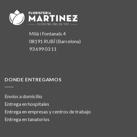
Milà i Fontanals 4
08191 RUBÍ (Barcelona)
93 699 03 11
DONDE ENTREGAMOS
Envíos a domicilio
Entrega en hospitales
Entrega en empresas y centros de trabajo
Entrega en tanatorios