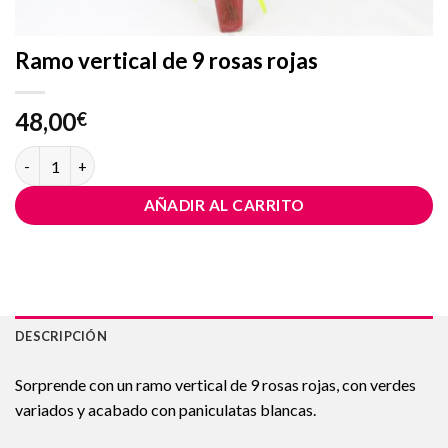
Ramo vertical de 9 rosas rojas
48,00
€
Ramo vertical de 9 rosas rojas cantidad
AÑADIR AL CARRITO
DESCRIPCIÓN
Sorprende con un ramo vertical de 9 rosas rojas, con verdes
variados y acabado con paniculatas blancas.