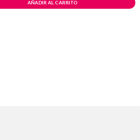
AÑADIR AL CARRITO